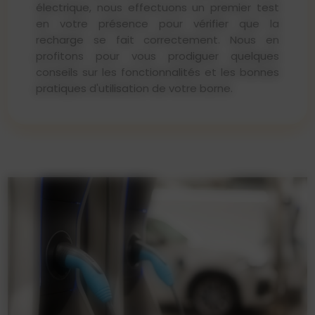
électrique, nous effectuons un premier test
en votre présence pour vérifier que la
recharge se fait correctement. Nous en
profitons pour vous prodiguer quelques
conseils sur les fonctionnalités et les bonnes
pratiques d'utilisation de votre borne.