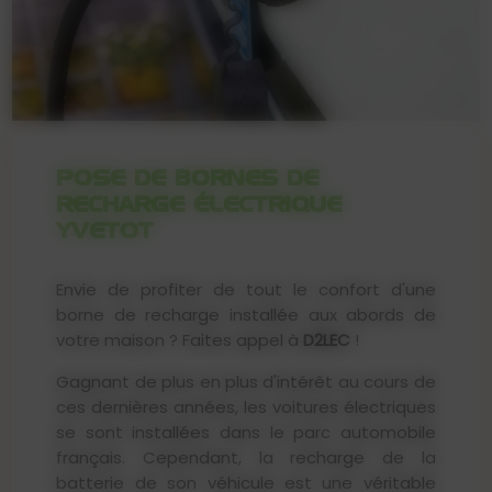
POSE DE BORNES DE
RECHARGE ÉLECTRIQUE
YVETOT
Envie de profiter de tout le confort d'une
borne de recharge installée aux abords de
votre maison ? Faites appel à
D2LEC
!
Gagnant de plus en plus d'intérêt au cours de
ces dernières années, les voitures électriques
se sont installées dans le parc automobile
français. Cependant, la recharge de la
batterie de son véhicule est une véritable