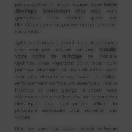
préoccupation. En étant équipé d'une
borne
électrique directement chez vous
, vous
garantissez votre sérénité quant aux
kilomètres que vous pouvez encore parcourir
sur la route.
Après un premier contact, nous intervenons
chez vous pour évaluer comment
installer
votre borne de recharge
de manière
optimale. Nous regardons où se situe votre
panneau électrique et nous discutons avec
vous pour déterminer quel serait le meilleur
emplacement, comme par exemple à l'abri à
l'intérieur de votre garage. Si besoin, nous
effectuons les modifications sur le panneau
électriques pour qu'il puisse délivrer la
puissance nécessaire pour recharger une
voiture.
Une fois que nous avons installé la borne