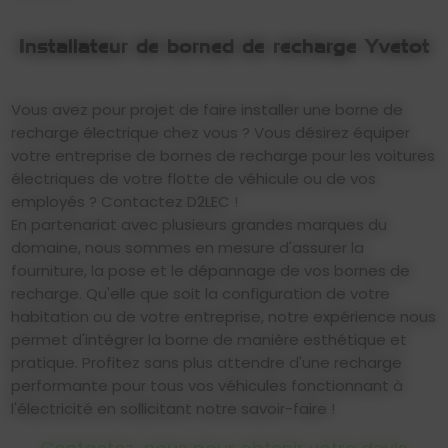
Installateur de borned de recharge Yvetot
Vous avez pour projet de faire installer une borne de
recharge électrique chez vous ? Vous désirez équiper
votre entreprise de bornes de recharge pour les voitures
électriques de votre flotte de véhicule ou de vos
employés ? Contactez D2LEC !
En partenariat avec plusieurs grandes marques du
domaine, nous sommes en mesure d'assurer la
fourniture, la pose et le dépannage de vos bornes de
recharge. Qu'elle que soit la configuration de votre
habitation ou de votre entreprise, notre expérience nous
permet d'intégrer la borne de manière esthétique et
pratique. Profitez sans plus attendre d'une recharge
performante pour tous vos véhicules fonctionnant à
l'électricité en sollicitant notre savoir-faire !