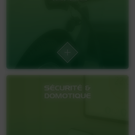
SÉCURITÉ &
DOMOTIQUE