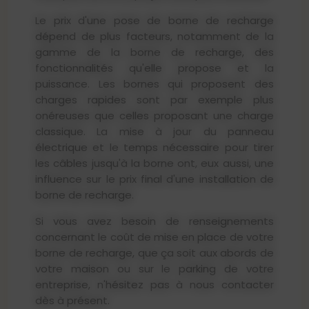
Le prix d'une pose de borne de recharge
dépend de plus facteurs, notamment de la
gamme de la borne de recharge, des
fonctionnalités qu'elle propose et la
puissance. Les bornes qui proposent des
charges rapides sont par exemple plus
onéreuses que celles proposant une charge
classique. La mise à jour du panneau
électrique et le temps nécessaire pour tirer
les câbles jusqu'à la borne ont, eux aussi, une
influence sur le prix final d'une installation de
borne de recharge.
Si vous avez besoin de renseignements
concernant le coût de mise en place de votre
borne de recharge, que ça soit aux abords de
votre maison ou sur le parking de votre
entreprise, n'hésitez pas à nous contacter
dès à présent.