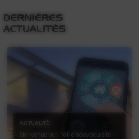
DERNIÈRES
ACTUALITÉS
ACTUALITÉ
Bienvenue sur notre nouveau site