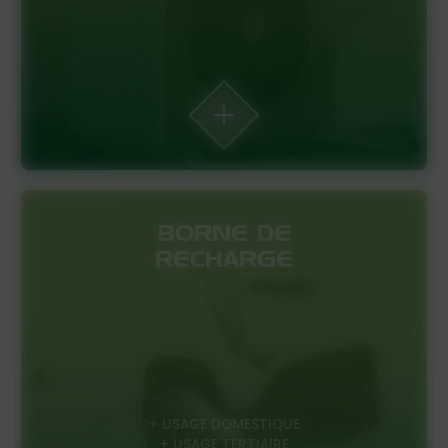
BORNE DE
RECHARGE
+ USAGE DOMESTIQUE
+ USAGE TERTIAIRE