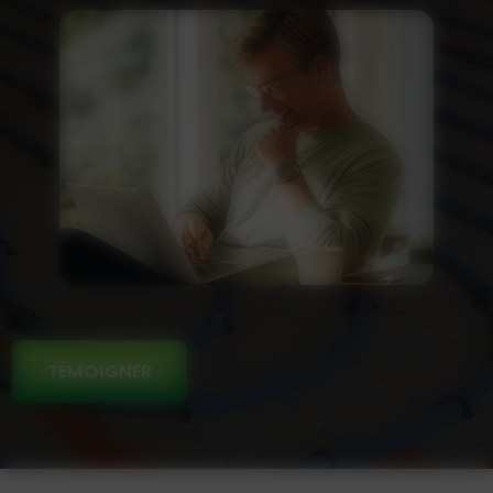
TÉMOIGNER