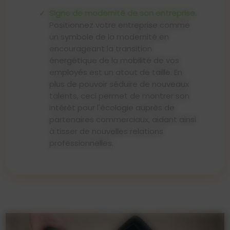
Signe de modernité de son entreprise
.
Positionnez votre entreprise comme
un symbole de la modernité en
encourageant la transition
énergétique de la mobilité de vos
employés est un atout de taille. En
plus de pouvoir séduire de nouveaux
talents, ceci permet de montrer son
intérêt pour l'écologie auprès de
partenaires commerciaux, aidant ainsi
à tisser de nouvelles relations
professionnelles.