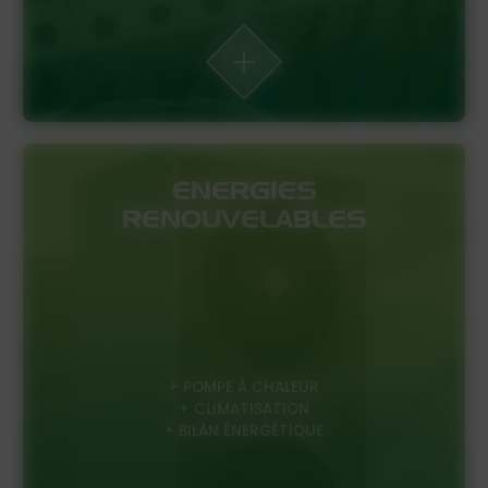
ENERGIES
RENOUVELABLES
+ POMPE À CHALEUR
+ CLIMATISATION
+ BILAN ÉNERGÉTIQUE